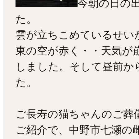
今朝の日の
た。
雲が立ちこめているせい
東の空が赤く・・天気が
しました。そして昼前か
た。
ご長寿の猫ちゃんのご葬
ご紹介で、中野市七瀬の