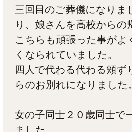
三回目のご葬儀になりま
り、娘さんを高校からの
こちらも頑張った事がよ
くなられていました。
四人で代わる代わる頬ず
らのお別れになりました
女の子同士２０歳同士で
ました。