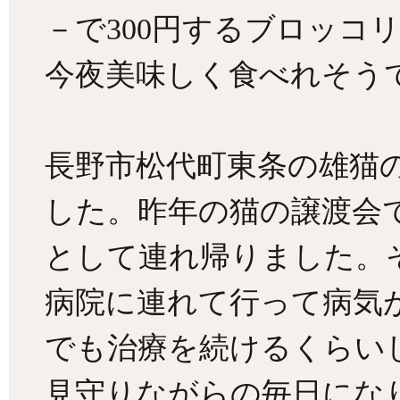
－で300円するブロッコリ
今夜美味しく食べれそう
長野市松代町東条の雄猫の
した。昨年の猫の譲渡会
として連れ帰りました。
病院に連れて行って病気
でも治療を続けるくらい
見守りながらの毎日にな