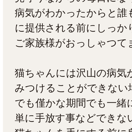
病気がわかったからと誰
に提供される前にしっか
ご家族様がおっしゃつて
猫ちゃんには沢山の病気
みつけることができない
でも僅かな期間でも一緒
単に手放す事などできな