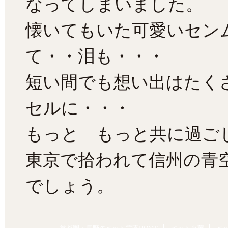
なってしまいました。
懐いてもいた可愛いセン
て・・泪も・・・
短い間でも想い出はたく
セルに・・・
もっと もっと共に過ご
東京で拾われて信州の青
でしょう。