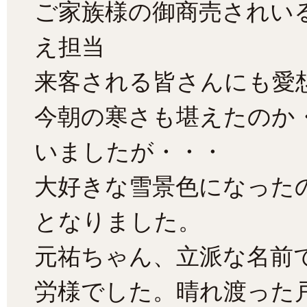
ご家族様の御商売されい
え担当
来客される皆さんにも愛
今朝の寒さも堪えたのか
いましたが・・・
大好きな雪景色になった
となりました。
元祐ちゃん、立派な名前
労様でした。晴れ渡った