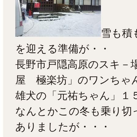
雪も積
を迎える準備が・・
長野市戸隠高原のスキ－
屋 極楽坊」のワンちゃ
雄犬の「元祐ちゃん」１
なんとかこの冬も乗り切
ありましたが・・・