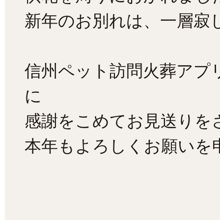
新年のお別れは、一層寂
信州ペット訪問火葬アプ
に
感謝をこめてお見送りを
本年もよろしくお願いを