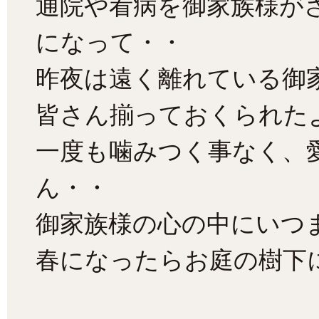
通院や看病を御家族様が
になって・・
昨夜は遠く離れている御
皆さん揃っておくられた
一度も噛みつく事なく、
ん・・
御家族様の心の中にいつ
春になったらお庭の樹下