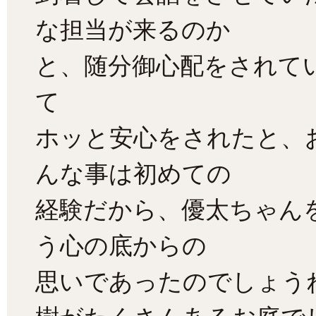
な担当が来るのか
と、随分御心配をされて
て
ホッと安心をされたと、
んな事は初めての
経験だから、優太ちゃん
う心の底からの
思いであったのでしょう