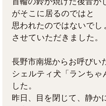
首輪の鈴が焼けた後音が
がそこに居るのではと
思われたのではないでし
させていただきました。
長野市南堀からお呼びい
シェルティ犬「ランちゃ
した。
昨日、目を閉じて、静か