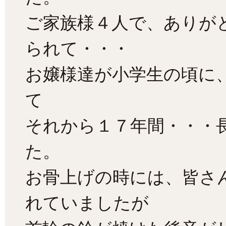
ご家族様４人で、ありが
られて・・・
お嬢様達が小学生の頃に
て
それから１７年間・・・
た。
お骨上げの時には、皆さん
れていましたが