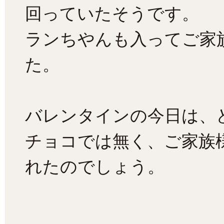
回っていたそうです。
ランちやんも入ってご家
た。
バレンタインの今日は、
チョコでは無く、ご家族
れたのでしょう。