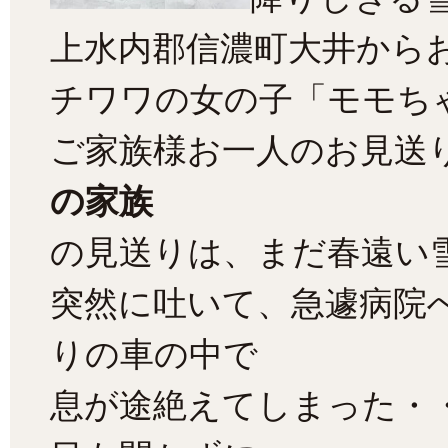
上水内郡信濃町大井から
チワワの女の子「モモち
ご家族様お一人のお見送
の家族
の見送りは、まだ春遠い
突然に吐いて、急遽病院
りの車の中で
息が途絶えてしまった・