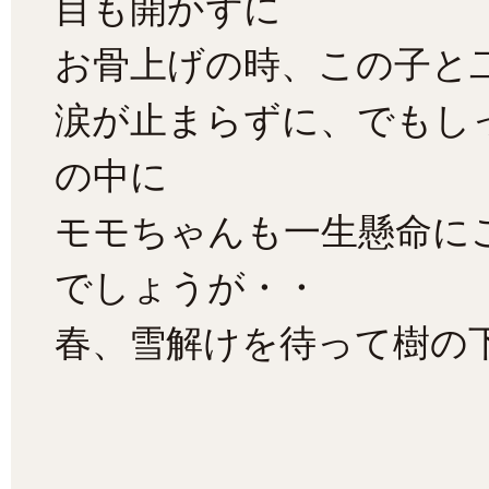
目も開かずに
お骨上げの時、この子と
涙が止まらずに、でもし
の中に
モモちゃんも一生懸命に
でしょうが・・
春、雪解けを待って樹の