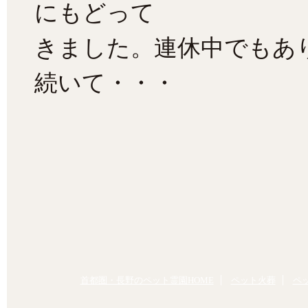
にもどって
きました。連休中でもあ
続いて・・・
首都圏・長野のペット霊園HOME
ペット火葬
ペ