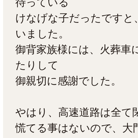
待っている
けなげな子だったですと
いました。
御背家族様には、火葬車
たりして
御親切に感謝でした。
やはり、高速道路は全て
慌てる事はないので、大