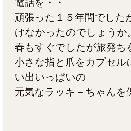
電話を・・
頑張った１５年間でした
けなかったのでしょうか
春もすぐでしたが旅発ち
小さな指と爪をカプセル
い出いっぱいの
元気なラッキ－ちゃんを