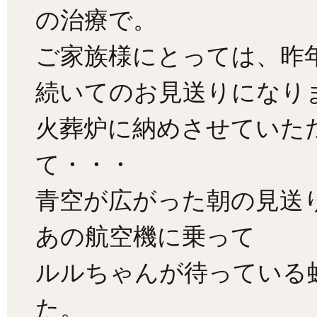
の治療で。
ご家族様にとっては、昨
続いてのお見送りになり
火葬炉に納めさせていた
て・・・
青空が広がった朝の見送
あの航空機に乗って
ルルちゃんが待っている
た。