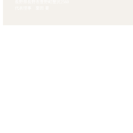
長野県長野市豊野町蟹沢2560
代表理事 栗田 要