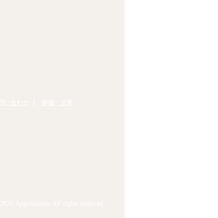
問い合わせ
葬儀・法要
026 Appreciation All rights reserved.