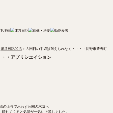
運営日記2013
>
３回目の手術は耐えられなく・・・・長野市豊野町
・・・アプリシエイション
温の上昇で思わず公園の木陰へ
、晴れてくると気温が一気に上昇しました。