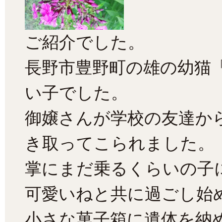
ご紹介でした。
長野市豊野町の雄の幼猫
い子でした。
御嬢さんが学校の友達か
き取ってこられました。
掌にまだ乗るくらいの子
可愛いねと共に過ごし始
小さな菓子箱に遺体を納