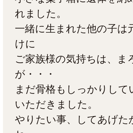
れました。
一緒に生まれた他の子は
けに
ご家族様の気持ちは、ま
が・・・
まだ骨格もしっかりして
いただきました。
やりたい事、してあげた