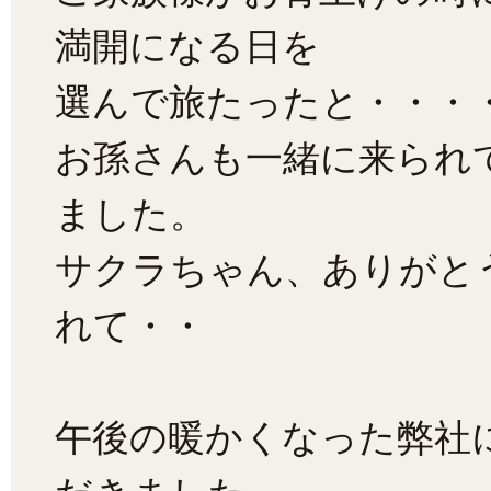
満開になる日を
選んで旅たったと・・・
お孫さんも一緒に来られ
ました。
サクラちゃん、ありがと
れて・・
午後の暖かくなった弊社