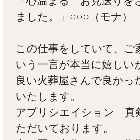
「心温まる お見送りを
ました。」○○○（モナ）
この仕事をしていて、ご
いう一言が本当に嬉しい
良い火葬屋さんで良かっ
いたします。
アプリシエイション 真
ただいております。