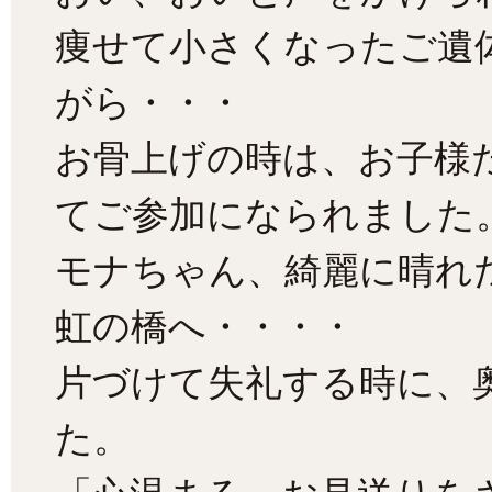
痩せて小さくなったご遺
がら・・・
お骨上げの時は、お子様
てご参加になられました
モナちゃん、綺麗に晴れ
虹の橋へ・・・・
片づけて失礼する時に、
た。