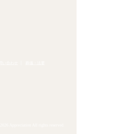
問い合わせ
葬儀・法要
026 Appreciation All rights reserved.