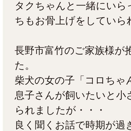
タクちゃんと一緒にいら
ちもお骨上げをしていら
長野市富竹のご家族様が
た。
柴犬の女の子「コロちゃん
息子さんが飼いたいと小
られましたが・・・
良く聞くお話で時期が過