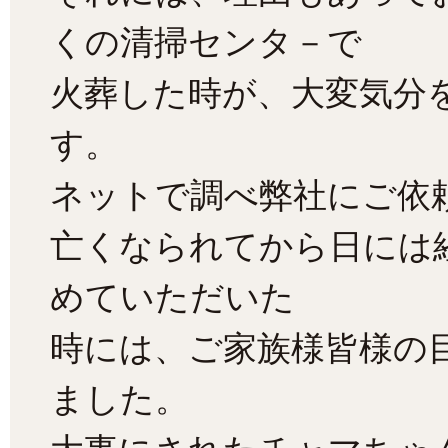
くの清掃センタ－で
火葬した時が、大変気分
す。
ネットで調べ弊社にご依
亡くなられてから日には
めていただいた
時には、ご家族様皆様の
ました。