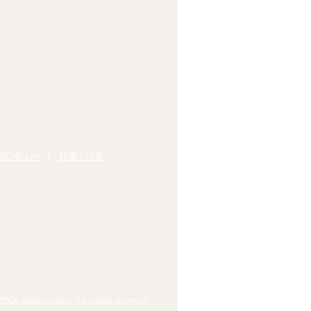
問い合わせ
葬儀・法要
026 Appreciation All rights reserved.