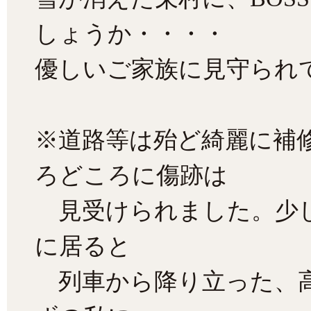
しょうか・・・・
優しいご家族に見守られ
※道路等は殆ど綺麗に補
ろどころに傷跡は
見受けられました。少し
に居ると
列車から降り立った、高