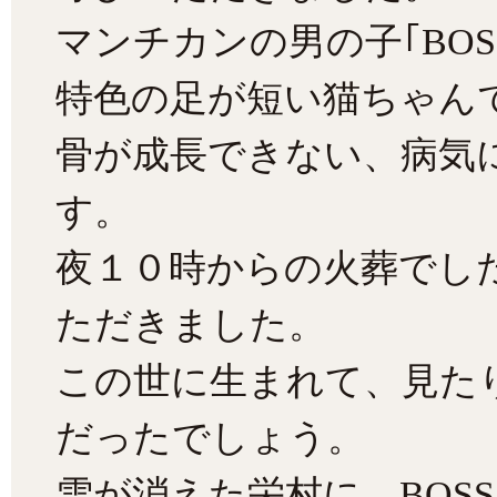
マンチカンの男の子｢BO
特色の足が短い猫ちゃん
骨が成長できない、病気
す。
夜１０時からの火葬でし
ただきました。
この世に生まれて、見た
だったでしょう。
雪が消えた栄村に、BOS