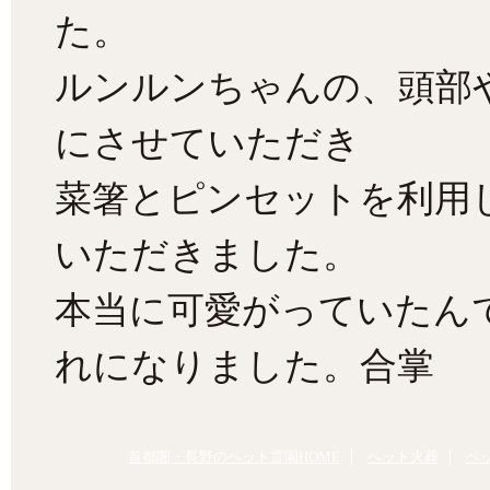
た。
ルンルンちゃんの、頭部
にさせていただき
菜箸とピンセットを利用
いただきました。
本当に可愛がっていたん
れになりました。合掌
首都圏・長野のペット霊園HOME
ペット火葬
ペ