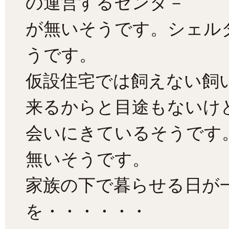
の運営するセンタ－
が無いそうです。シェル
うです。
仮設住宅では飼えない飼
来るからと目途もないけ
会いにきているそうです
無いそうです。
家族の下で暮らせる日が
を・・・・・・