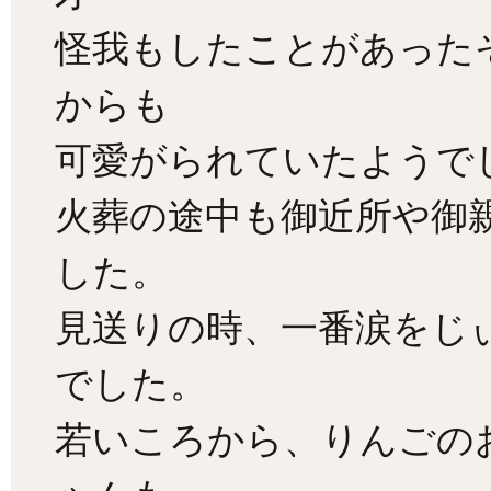
怪我もしたことがあった
からも
可愛がられていたようで
火葬の途中も御近所や御
した。
見送りの時、一番涙をじ
でした。
若いころから、りんごの