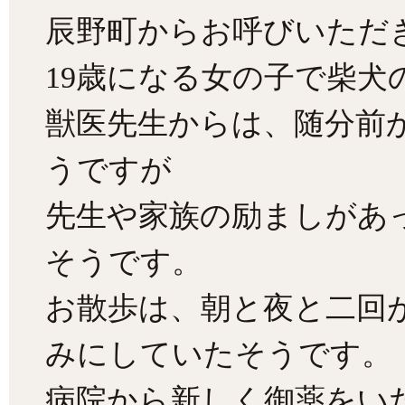
辰野町からお呼びいただ
19歳になる女の子で柴
獣医先生からは、随分前
うですが
先生や家族の励ましがあ
そうです。
お散歩は、朝と夜と二回
みにしていたそうです。
病院から新しく御薬をい