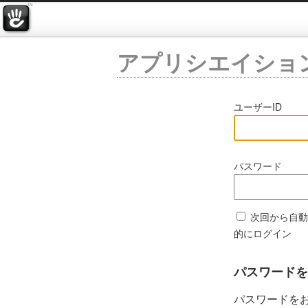
アプリシエイショ
ユーザーID
パスワード
次回から自動
的にログイン
パスワードを
パスワードを