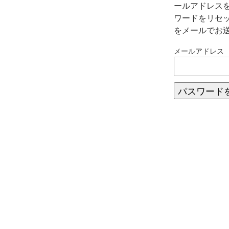
ールアドレス
ワードをリセ
をメールでお
メールアドレス